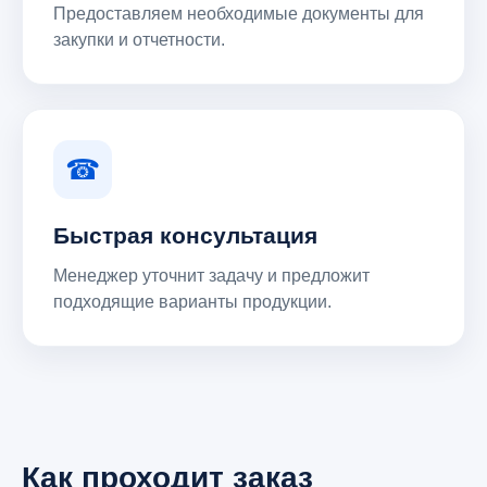
Предоставляем необходимые документы для
закупки и отчетности.
☎
Быстрая консультация
Менеджер уточнит задачу и предложит
подходящие варианты продукции.
Как проходит заказ