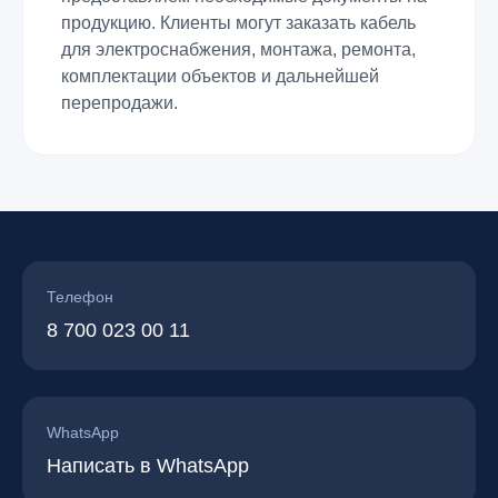
продукцию. Клиенты могут заказать кабель
для электроснабжения, монтажа, ремонта,
комплектации объектов и дальнейшей
перепродажи.
Телефон
8 700 023 00 11
WhatsApp
Написать в WhatsApp