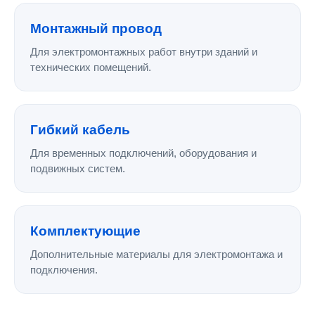
Монтажный провод
Для электромонтажных работ внутри зданий и
технических помещений.
Гибкий кабель
Для временных подключений, оборудования и
подвижных систем.
Комплектующие
Дополнительные материалы для электромонтажа и
подключения.