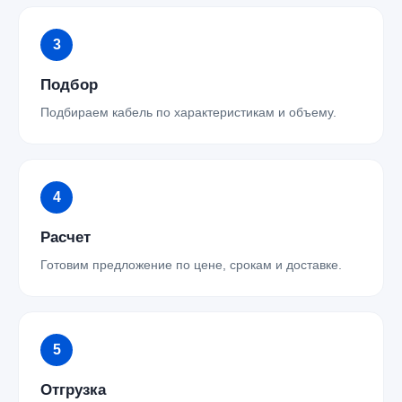
Подбор
Подбираем кабель по характеристикам и объему.
Расчет
Готовим предложение по цене, срокам и доставке.
Отгрузка