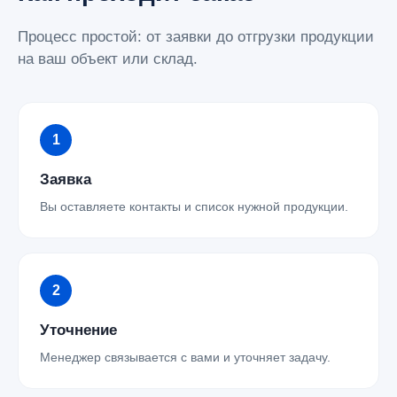
Процесс простой: от заявки до отгрузки продукции
на ваш объект или склад.
Заявка
Вы оставляете контакты и список нужной продукции.
Уточнение
Менеджер связывается с вами и уточняет задачу.