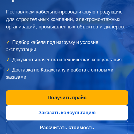
Поставляем кабельно-проводниковую продукцию
для строительных компаний, электромонтажных
организаций, промышленных объектов и дилеров.
Подбор кабеля под нагрузку и условия
эксплуатации
Документы качества и техническая консультация
Доставка по Казахстану и работа с оптовыми
заказами
Получить прайс
Заказать консультацию
Рассчитать стоимость