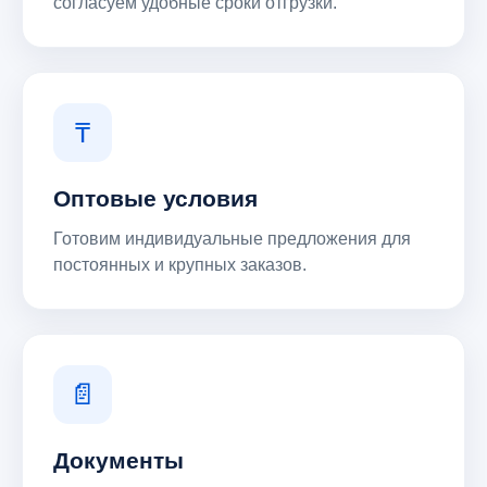
согласуем удобные сроки отгрузки.
₸
Оптовые условия
Готовим индивидуальные предложения для
постоянных и крупных заказов.
📄
Документы