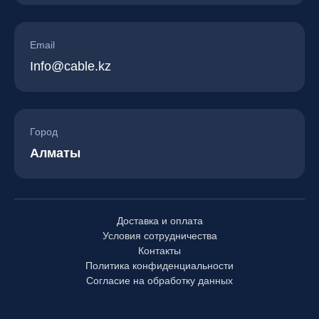
Email
Info@cable.kz
Город
Алматы
Доставка и оплата
Условия сотрудничества
Контакты
Политика конфиденциальности
Согласие на обработку данных