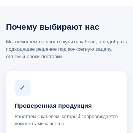
Почему выбирают нас
Мы помогаем не просто купить кабель, а подобрать
подходящее решение под конкретную задачу,
объем и сроки поставки.
✓
Проверенная продукция
Работаем с кабелем, который сопровождается
документами качества.