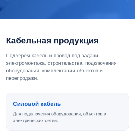
Кабельная продукция
Подберем кабель и провод под задачи
электромонтажа, строительства, подключения
оборудования, комплектации объектов и
перепродажи.
Силовой кабель
Для подключения оборудования, объектов и
электрических сетей.