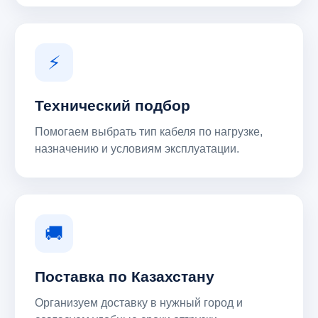
⚡
Технический подбор
Помогаем выбрать тип кабеля по нагрузке,
назначению и условиям эксплуатации.
🚚
Поставка по Казахстану
Организуем доставку в нужный город и