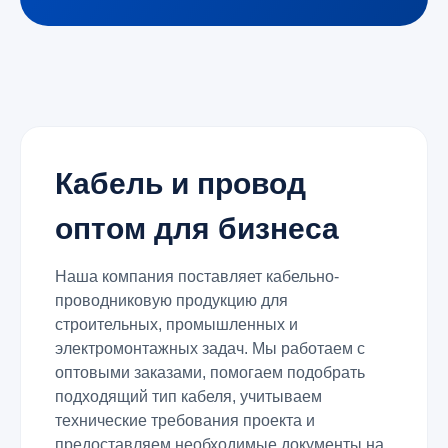
Кабель и провод
оптом для бизнеса
Наша компания поставляет кабельно-
проводниковую продукцию для
строительных, промышленных и
электромонтажных задач. Мы работаем с
оптовыми заказами, помогаем подобрать
подходящий тип кабеля, учитываем
технические требования проекта и
предоставляем необходимые документы на