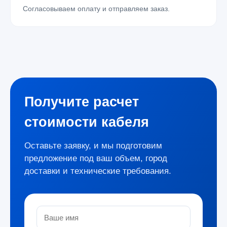
Согласовываем оплату и отправляем заказ.
Получите расчет
стоимости кабеля
Оставьте заявку, и мы подготовим
предложение под ваш объем, город
доставки и технические требования.